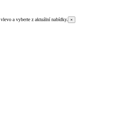
vlevo a vyberte z aktuální nabídky.
×