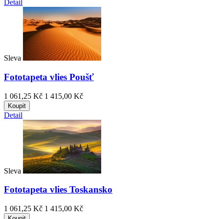
Detail
Sleva
Fototapeta vlies Poušť
1 061,25 Kč
1 415,00 Kč
Koupit
Detail
Sleva
Fototapeta vlies Toskansko
1 061,25 Kč
1 415,00 Kč
Koupit