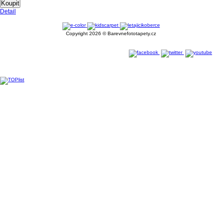
Koupit
Detail
Copyright 2026 © Barevnefototapety.cz