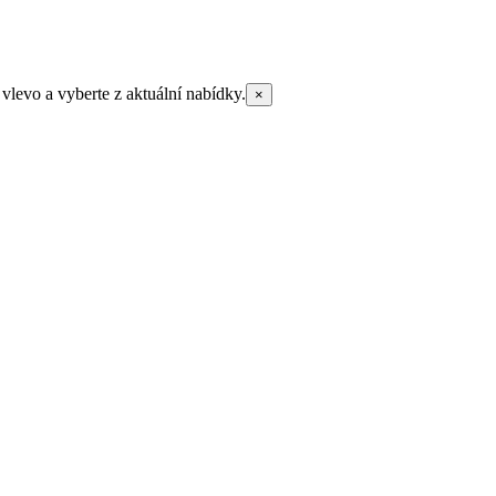
vlevo a vyberte z aktuální nabídky.
×