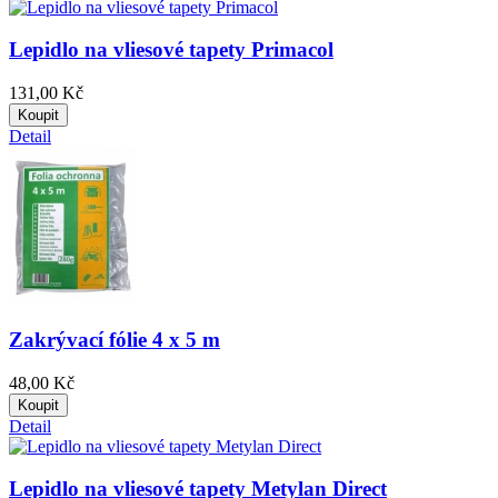
Lepidlo na vliesové tapety Primacol
131,00 Kč
Koupit
Detail
Zakrývací fólie 4 x 5 m
48,00 Kč
Koupit
Detail
Lepidlo na vliesové tapety Metylan Direct